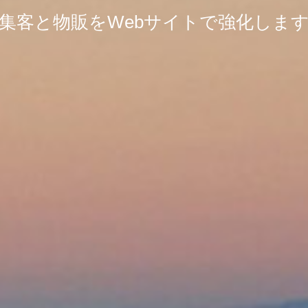
集客と物販をWebサイトで強化しま