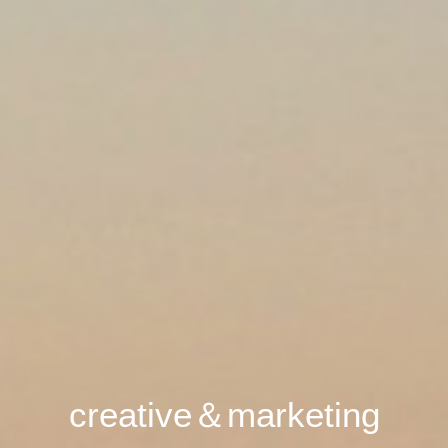
creative＆marketing