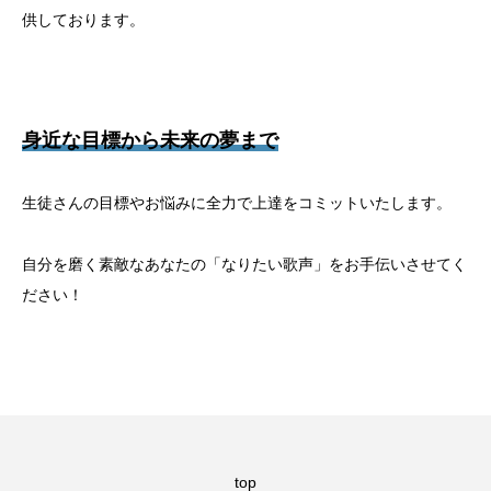
供しております。
身近な目標から未来の夢まで
生徒さんの目標やお悩みに全力で上達をコミットいたします。
自分を磨く素敵なあなたの「なりたい歌声」をお手伝いさせてく
ださい！
top