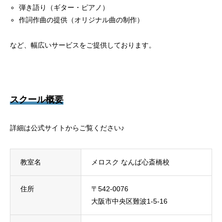
弾き語り（ギター・ピアノ）
作詞作曲の提供（オリジナル曲の制作）
など、幅広いサービスをご提供しております。
スクール概要
詳細は公式サイトからご覧ください♪
教室名
メロスク なんば心斎橋校
住所
〒542-0076
大阪市中央区難波1-5-16