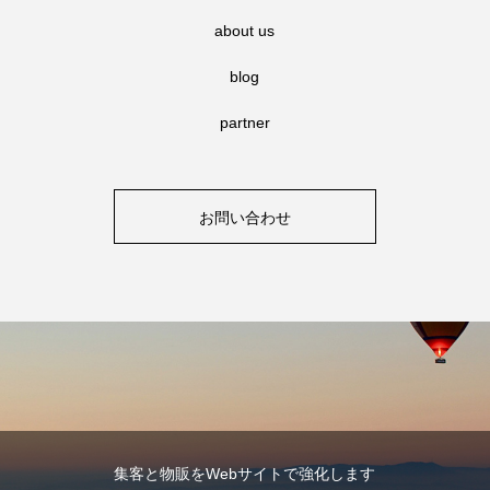
about us
blog
partner
お問い合わせ
集客と物販をWebサイトで強化します