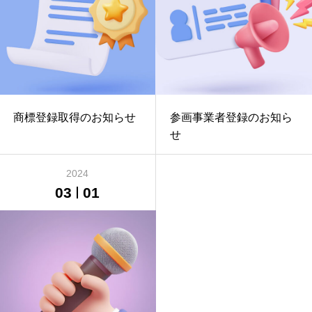
商標登録取得のお知らせ
参画事業者登録のお知ら
せ
2024
03
01